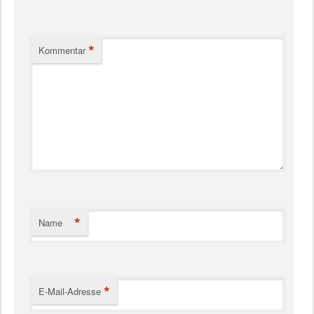
*
Kommentar
*
Name
*
E-Mail-Adresse