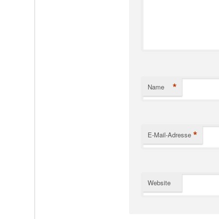
*
Name
*
E-Mail-Adresse
Website