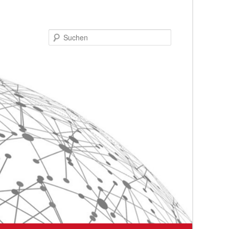
Suchen