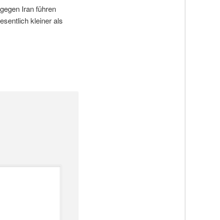
 gegen Iran führen
sentlich kleiner als