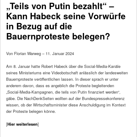
„Teils von Putin bezahlt“ –
Kann Habeck seine Vorwürfe
in Bezug auf die
Bauernproteste belegen?
Von Florian Warweg – 11. Januar 2024
Am 8. Januar hatte Robert Habeck über die Social-Media-Kanäle
seines Ministeriums eine Videobotschaft anlässlich der landesweiten
Bauernproteste veröffentlichen lassen. In dieser sprach er unter
anderem davon, dass es angeblich die Proteste begleitenden
„Social-Media-Kampagnen, die teils von Putin finanziert werden“,
gäbe. Die NachDenkSeiten wollten auf der Bundespressekonferenz
wissen, ob der Wirtschaftsminister diese Anschuldigung im Kontext
der Proteste belegen könne.
[
Hier weiterlesen
]