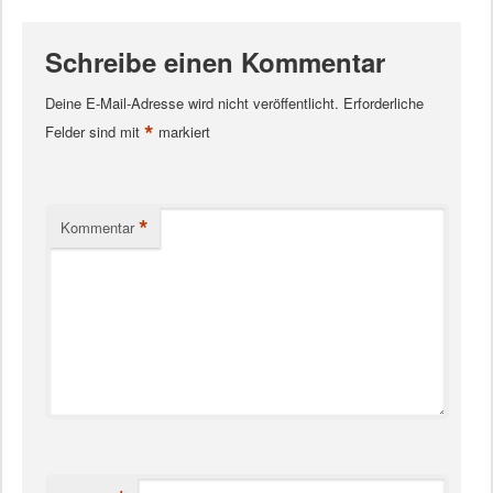
Schreibe einen Kommentar
Deine E-Mail-Adresse wird nicht veröffentlicht.
Erforderliche
*
Felder sind mit
markiert
*
Kommentar