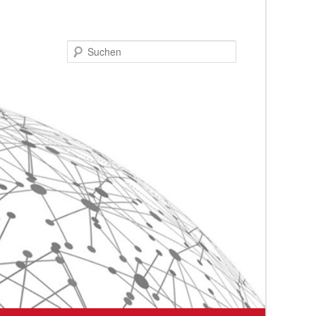
Suchen