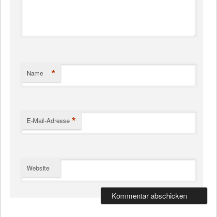
*
Name
*
E-Mail-Adresse
Website