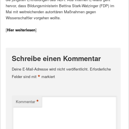
hervor, dass Bildungsministerin Bettina Stark-Watzinger (FDP) im
Mai mit weitreichenden autoritären Maßnahmen gegen
Wissenschaftler vorgehen wollte.
[
Hier weiterlesen
]
Schreibe einen Kommentar
Deine E-Mail-Adresse wird nicht veröffentlicht.
Erforderliche
*
Felder sind mit
markiert
*
Kommentar