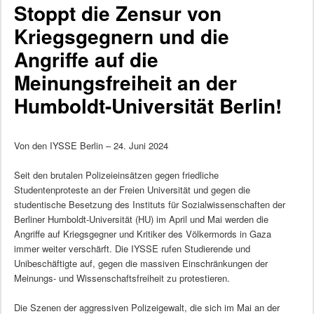
Stoppt die Zensur von
Kriegsgegnern und die
Angriffe auf die
Meinungsfreiheit an der
Humboldt-Universität Berlin!
Von den IYSSE Berlin – 24. Juni 2024
Seit den brutalen Polizeieinsätzen gegen friedliche
Studentenproteste an der Freien Universität und gegen die
studentische Besetzung des Instituts für Sozialwissenschaften der
Berliner Humboldt-Universität (HU) im April und Mai werden die
Angriffe auf Kriegsgegner und Kritiker des Völkermords in Gaza
immer weiter verschärft. Die IYSSE rufen Studierende und
Unibeschäftigte auf, gegen die massiven Einschränkungen der
Meinungs- und Wissenschaftsfreiheit zu protestieren.
Die Szenen der aggressiven Polizeigewalt, die sich im Mai an der