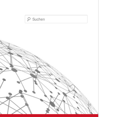
Suchen