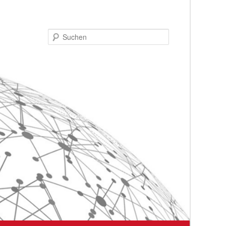
Suchen