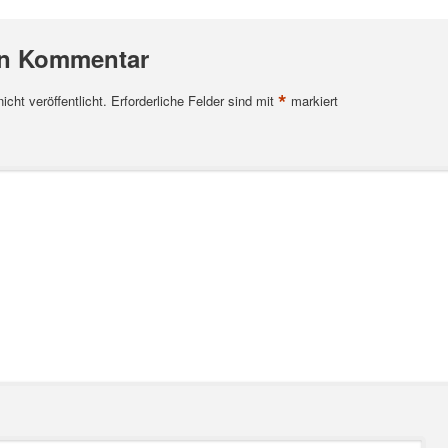
en Kommentar
*
cht veröffentlicht.
Erforderliche Felder sind mit
markiert