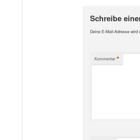
Schreibe ein
Deine E-Mail-Adresse wird ni
*
Kommentar