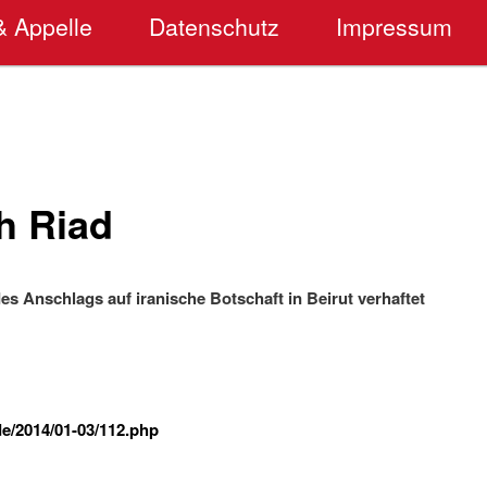
& Appelle
Datenschutz
Impressum
h Riad
es Anschlags auf iranische Botschaft in Beirut verhaftet
de/2014/01-03/112.php