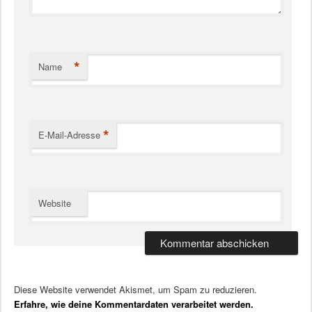
*
Name
*
E-Mail-Adresse
Website
Diese Website verwendet Akismet, um Spam zu reduzieren.
Erfahre, wie deine Kommentardaten verarbeitet werden.