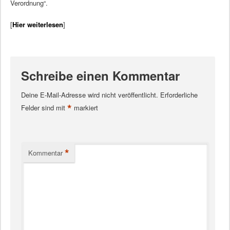
Verordnung“.
[
Hier weiterlesen
]
Schreibe einen Kommentar
Deine E-Mail-Adresse wird nicht veröffentlicht.
Erforderliche
*
Felder sind mit
markiert
*
Kommentar