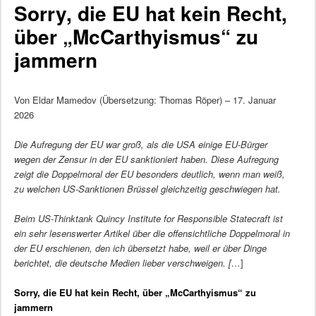
Sorry, die EU hat kein Recht,
über „McCarthyismus“ zu
jammern
Von Eldar Mamedov (Übersetzung: Thomas Röper) – 17. Januar
2026
Die Aufregung der EU war groß, als die USA einige EU-Bürger
wegen der Zensur in der EU sanktioniert haben. Diese Aufregung
zeigt die Doppelmoral der EU besonders deutlich, wenn man weiß,
zu welchen US-Sanktionen Brüssel gleichzeitig geschwiegen hat.
Beim US-Thinktank Quincy Institute for Responsible Statecraft ist
ein sehr lesenswerter Artikel über die offensichtliche Doppelmoral in
der EU erschienen, den ich übersetzt habe, weil er über Dinge
berichtet, die deutsche Medien lieber verschweigen. […
]
Sorry, die EU hat kein Recht, über „McCarthyismus“ zu
jammern