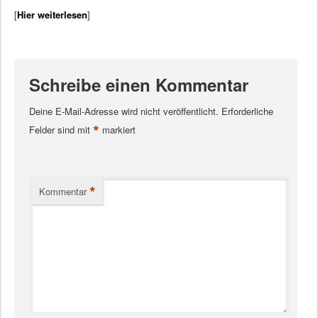
[
Hier weiterlesen
]
Schreibe einen Kommentar
Deine E-Mail-Adresse wird nicht veröffentlicht.
Erforderliche
*
Felder sind mit
markiert
*
Kommentar