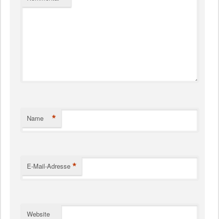
*
Name
*
E-Mail-Adresse
Website