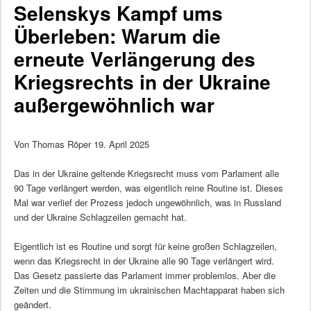
Selenskys Kampf ums
Überleben: Warum die
erneute Verlängerung des
Kriegsrechts in der Ukraine
außergewöhnlich war
Von Thomas Röper 19. April 2025
Das in der Ukraine geltende Kriegsrecht muss vom Parlament alle
90 Tage verlängert werden, was eigentlich reine Routine ist. Dieses
Mal war verlief der Prozess jedoch ungewöhnlich, was in Russland
und der Ukraine Schlagzeilen gemacht hat.
Eigentlich ist es Routine und sorgt für keine großen Schlagzeilen,
wenn das Kriegsrecht in der Ukraine alle 90 Tage verlängert wird.
Das Gesetz passierte das Parlament immer problemlos. Aber die
Zeiten und die Stimmung im ukrainischen Machtapparat haben sich
geändert.