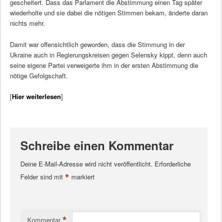
gescheitert. Dass das Parlament die Abstimmung einen Tag später
wiederholte und sie dabei die nötigen Stimmen bekam, änderte daran
nichts mehr.
Damit war offensichtlich geworden, dass die Stimmung in der
Ukraine auch in Regierungskreisen gegen Selensky kippt, denn auch
seine eigene Partei verweigerte ihm in der ersten Abstimmung die
nötige Gefolgschaft.
[
Hier weiterlesen
]
Schreibe einen Kommentar
Deine E-Mail-Adresse wird nicht veröffentlicht.
Erforderliche
*
Felder sind mit
markiert
*
Kommentar