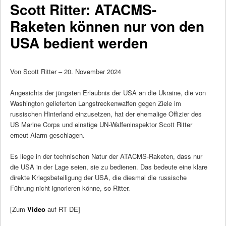
Scott Ritter: ATACMS-
Raketen können nur von den
USA bedient werden
Von Scott Ritter – 20. November 2024
Angesichts der jüngsten Erlaubnis der USA an die Ukraine, die von
Washington gelieferten Langstreckenwaffen gegen Ziele im
russischen Hinterland einzusetzen, hat der ehemalige Offizier des
US Marine Corps und einstige UN-Waffeninspektor Scott Ritter
erneut Alarm geschlagen.
Es liege in der technischen Natur der ATACMS-Raketen, dass nur
die USA in der Lage seien, sie zu bedienen. Das bedeute eine klare
direkte Kriegsbeteiligung der USA, die diesmal die russische
Führung nicht ignorieren könne, so Ritter.
[Zum
Video
auf RT DE]