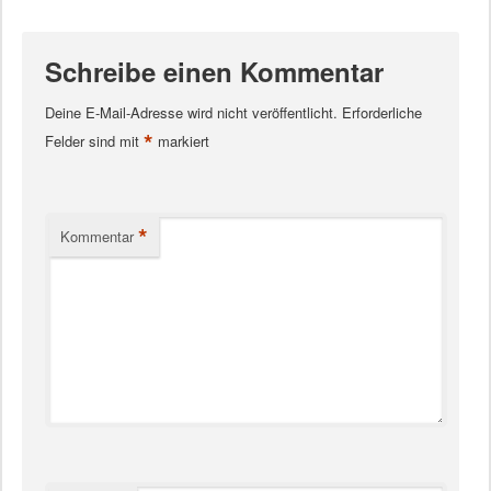
Schreibe einen Kommentar
Deine E-Mail-Adresse wird nicht veröffentlicht.
Erforderliche
*
Felder sind mit
markiert
*
Kommentar