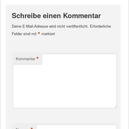
Schreibe einen Kommentar
Deine E-Mail-Adresse wird nicht veröffentlicht.
Erforderliche
*
Felder sind mit
markiert
*
Kommentar