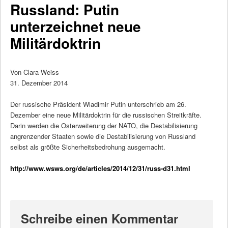
Russland: Putin
unterzeichnet neue
Militärdoktrin
Von Clara Weiss
31. Dezember 2014
Der russische Präsident Wladimir Putin unterschrieb am 26.
Dezember eine neue Militärdoktrin für die russischen Streitkräfte.
Darin werden die Osterweiterung der NATO, die Destabilisierung
angrenzender Staaten sowie die Destabilisierung von Russland
selbst als größte Sicherheitsbedrohung ausgemacht.
http://www.wsws.org/de/articles/2014/12/31/russ-d31.html
Schreibe einen Kommentar