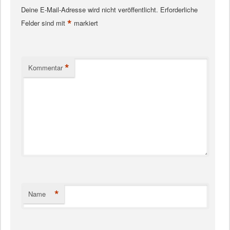
Deine E-Mail-Adresse wird nicht veröffentlicht.
Erforderliche
*
Felder sind mit
markiert
*
Kommentar
*
Name