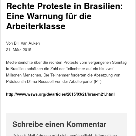
Rechte Proteste in Brasilien:
Eine Warnung für die
Arbeiterklasse
Von Bill Van Auken
21. März 2015
Medienberichte über die rechten Proteste vom vergangenen Sonntag
in Brasilien schätzen die Zahl der Teilnehmer auf ein bis zwei
Millionen Menschen. Die Teilnehmer forderten die Absetzung von
Präsidentin Dilma Rousseff von der Arbeiterpartei (PT).
http://www.wsws.org/de/articles/2015/03/21/bras-m21.html
Schreibe einen Kommentar
Deine E-Mail-Adresse wird nicht veröffentlicht.
Erforderliche