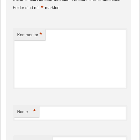
*
Felder sind mit
markiert
*
Kommentar
*
Name