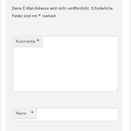
Deine E-Mail-Adresse wird nicht veröffentlicht.
Erforderliche
*
Felder sind mit
markiert
*
Kommentar
*
Name