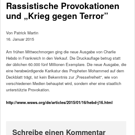
Rassistische Provokationen
und „Krieg gegen Terror”
Von Patrick Martin
16. Januar 2015
Am frühen Mittwochmorgen ging die neue Ausgabe von Charlie
Hebdo in Frankreich in den Verkauf. Die Druckauflage betrug statt
der üblichen 60.000 fünf Millionen Exemplare. Die neue Ausgabe, die
eine herabwürdigende Karikatur des Propheten Mohammed auf dem
Deckblatt trägt, ist kein Bekenntnis zur „Pressefreiheit“, wie von
verschiedenen Medien behauptet wird, sondern eher eine staatlich
unterstützte Provokation.
http://www.wsws.org/de/articles/2015/01/16/hebd-j16.html
Schreibe einen Kommentar