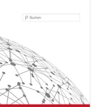
Suchen