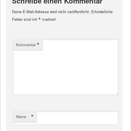
Schreibe einen Kommentar
Deine E-Mail-Adresse wird nicht veröffentlicht.
Erforderliche
*
Felder sind mit
markiert
*
Kommentar
*
Name