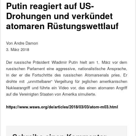
Putin reagiert auf US-
Drohungen und verkündet
atomaren Rüstungswettlauf
Von Andre Damon
3. März 2018
Der russische Präsident Wladimir Putin hielt am 1. März vor dem
russischen Parlament eine aggressive, nationalistische Ansprache,
in der er die Fortschritte des russischen Atomarsenals pries. Er
drohte mit „unmittelbarer“ Vergeltung für jeglichen amerikanischen
Nuklearangriff und führte ein Video vor, das einen atomaren Angriff
auf die Vereinigten Staaten von Amerika simulierte.
https://www.wsws.org/de/articles/2018/03/03/atom-m03.html