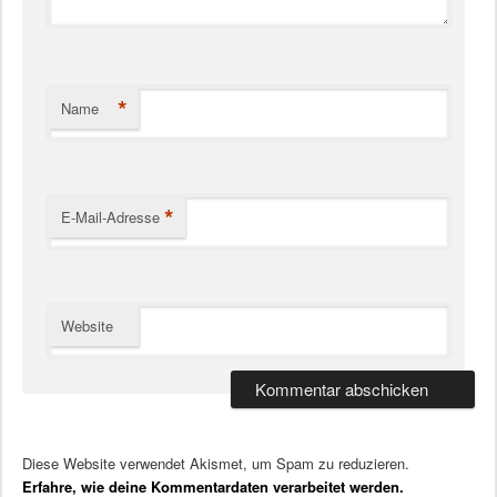
*
Name
*
E-Mail-Adresse
Website
Diese Website verwendet Akismet, um Spam zu reduzieren.
Erfahre, wie deine Kommentardaten verarbeitet werden.