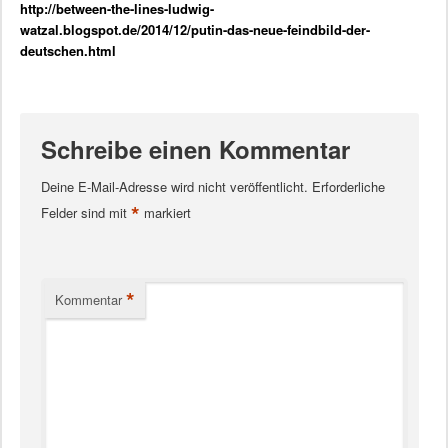
http://between-the-lines-ludwig-
watzal.blogspot.de/2014/12/putin-das-neue-feindbild-der-
deutschen.html
Schreibe einen Kommentar
Deine E-Mail-Adresse wird nicht veröffentlicht.
Erforderliche
*
Felder sind mit
markiert
*
Kommentar