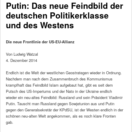
Putin: Das neue Feindbild der
deutschen Politikerklasse
und des Westens
Die neue Frontlinie der US-EU-Allianz
Von Ludwig Watzal
4. Dezember 2014
Endlich ist die Welt der westlichen Geostrategen wieder in Ordnung.
Nachdem man nach dem Zusammenbruch des Kommunismus
krampfhaft das Feindbild Islam aufgebaut hat, gibt es seit dem
Putsch des US-Imperiums und der Nato in der Ukraine endlich
wieder ein neu-altes Feindbild: Russland und sein Präsident Vladimir
Putin. Tauscht man Russland gegen Sowjetunion aus und Putin
gegen den Generalsekretär der KPdSU, ist der Westen endlich in der
schönen neu-alten Welt angekommen, als es noch klare Fronten
gab.