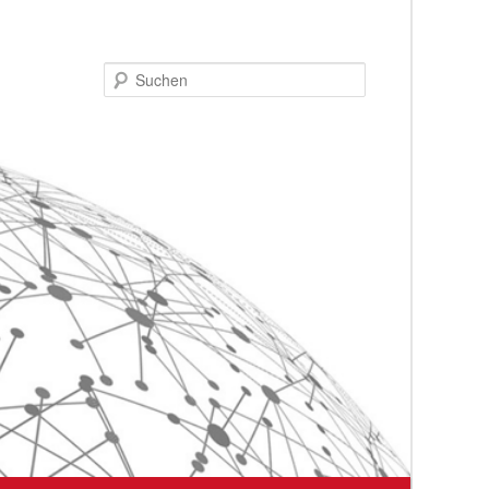
Suchen