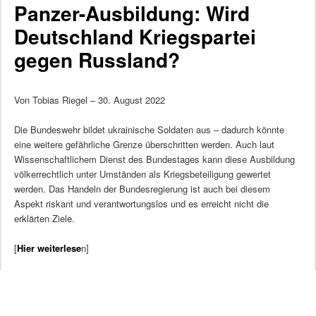
Panzer-Ausbildung: Wird
Deutschland Kriegspartei
gegen Russland?
Von Tobias Riegel – 30. August 2022
Die Bundeswehr bildet ukrainische Soldaten aus – dadurch könnte
eine weitere gefährliche Grenze überschritten werden. Auch laut
Wissenschaftlichem Dienst des Bundestages kann diese Ausbildung
völkerrechtlich unter Umständen als Kriegsbeteiligung gewertet
werden. Das Handeln der Bundesregierung ist auch bei diesem
Aspekt riskant und verantwortungslos und es erreicht nicht die
erklärten Ziele.
[
Hier weiterlese
n]