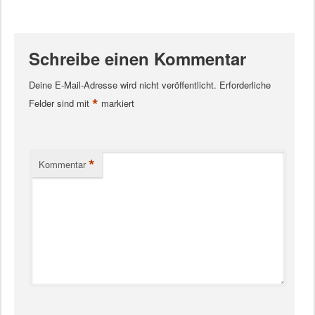
Schreibe einen Kommentar
Deine E-Mail-Adresse wird nicht veröffentlicht.
Erforderliche
*
Felder sind mit
markiert
*
Kommentar