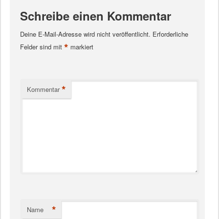
Schreibe einen Kommentar
Deine E-Mail-Adresse wird nicht veröffentlicht.
Erforderliche
*
Felder sind mit
markiert
*
Kommentar
*
Name