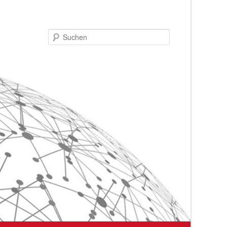
Suchen