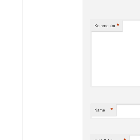
*
Kommentar
*
Name