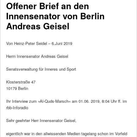
Offener Brief an den
Innensenator von Berlin
Andreas Geisel
Von Heinz-Peter Seidel – 6.Juni 2019
Herrn Innensenator Andreas Geisel
Senatsverwaltung für Inneres und Sport
Klosterstraße 47
10179 Berlin
Ihr Interview zum »Al-Quds-Marsch« am 01.06. 2019, 8:04 Uhr ff. im
rbb-Inforadio
Sehr geehrter Herr Innensenator Geisel,
eigentlich war in den allwissenden Medien tagelang schon im Vorfeld