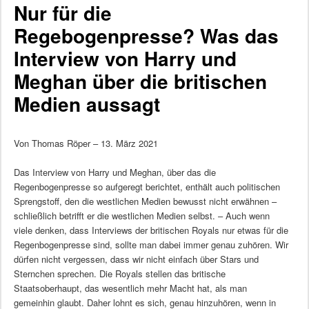
Nur für die
Regebogenpresse? Was das
Interview von Harry und
Meghan über die britischen
Medien aussagt
Von Thomas Röper – 13. März 2021
Das Interview von Harry und Meghan, über das die
Regenbogenpresse so aufgeregt berichtet, enthält auch politischen
Sprengstoff, den die westlichen Medien bewusst nicht erwähnen –
schließlich betrifft er die westlichen Medien selbst. – Auch wenn
viele denken, dass Interviews der britischen Royals nur etwas für die
Regenbogenpresse sind, sollte man dabei immer genau zuhören. Wir
dürfen nicht vergessen, dass wir nicht einfach über Stars und
Sternchen sprechen. Die Royals stellen das britische
Staatsoberhaupt, das wesentlich mehr Macht hat, als man
gemeinhin glaubt. Daher lohnt es sich, genau hinzuhören, wenn in