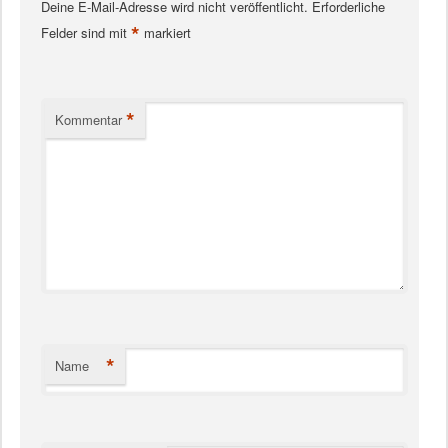
Deine E-Mail-Adresse wird nicht veröffentlicht.
Erforderliche
*
Felder sind mit
markiert
*
Kommentar
*
Name