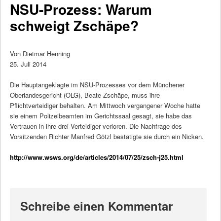
NSU-Prozess: Warum
schweigt Zschäpe?
Von Dietmar Henning
25. Juli 2014
Die Hauptangeklagte im NSU-Prozesses vor dem Münchener
Oberlandesgericht (OLG), Beate Zschäpe, muss ihre
Pflichtverteidiger behalten. Am Mittwoch vergangener Woche hatte
sie einem Polizeibeamten im Gerichtssaal gesagt, sie habe das
Vertrauen in ihre drei Verteidiger verloren. Die Nachfrage des
Vorsitzenden Richter Manfred Götzl bestätigte sie durch ein Nicken.
http://www.wsws.org/de/articles/2014/07/25/zsch-j25.html
Schreibe einen Kommentar