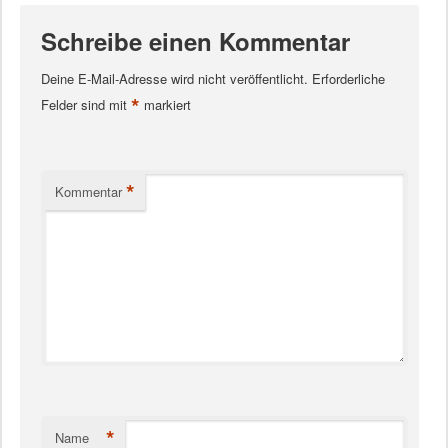
Schreibe einen Kommentar
Deine E-Mail-Adresse wird nicht veröffentlicht.
Erforderliche
*
Felder sind mit
markiert
*
Kommentar
*
Name