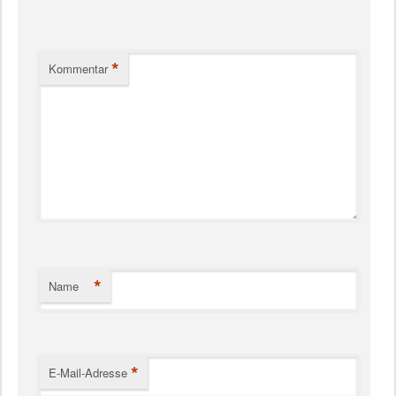
*
Kommentar
*
Name
*
E-Mail-Adresse