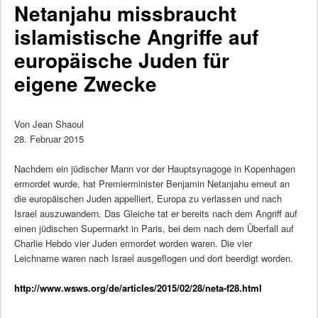
Netanjahu missbraucht
islamistische Angriffe auf
europäische Juden für
eigene Zwecke
Von Jean Shaoul
28. Februar 2015
Nachdem ein jüdischer Mann vor der Hauptsynagoge in Kopenhagen
ermordet wurde, hat Premierminister Benjamin Netanjahu erneut an
die europäischen Juden appelliert, Europa zu verlassen und nach
Israel auszuwandern. Das Gleiche tat er bereits nach dem Angriff auf
einen jüdischen Supermarkt in Paris, bei dem nach dem Überfall auf
Charlie Hebdo vier Juden ermordet worden waren. Die vier
Leichname waren nach Israel ausgeflogen und dort beerdigt worden.
http://www.wsws.org/de/articles/2015/02/28/neta-f28.html