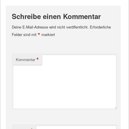
Schreibe einen Kommentar
Deine E-Mail-Adresse wird nicht veröffentlicht.
Erforderliche
*
Felder sind mit
markiert
*
Kommentar