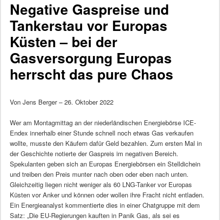
Negative Gaspreise und
Tankerstau vor Europas
Küsten – bei der
Gasversorgung Europas
herrscht das pure Chaos
Von Jens Berger – 26. Oktober 2022
Wer am Montagmittag an der niederländischen Energiebörse ICE-
Endex innerhalb einer Stunde schnell noch etwas Gas verkaufen
wollte, musste den Käufern dafür Geld bezahlen. Zum ersten Mal in
der Geschichte notierte der Gaspreis im negativen Bereich.
Spekulanten geben sich an Europas Energiebörsen ein Stelldichein
und treiben den Preis munter nach oben oder eben nach unten.
Gleichzeitig liegen nicht weniger als 60 LNG-Tanker vor Europas
Küsten vor Anker und können oder wollen ihre Fracht nicht entladen.
Ein Energieanalyst kommentierte dies in einer Chatgruppe mit dem
Satz: „Die EU-Regierungen kauften in Panik Gas, als sei es