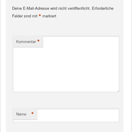
Deine E-Mail-Adresse wird nicht veröffentlicht.
Erforderliche
*
Felder sind mit
markiert
*
Kommentar
*
Name