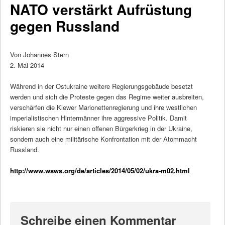
NATO verstärkt Aufrüstung
gegen Russland
Von Johannes Stern
2. Mai 2014
Während in der Ostukraine weitere Regierungsgebäude besetzt
werden und sich die Proteste gegen das Regime weiter ausbreiten,
verschärfen die Kiewer Marionettenregierung und ihre westlichen
imperialistischen Hintermänner ihre aggressive Politik. Damit
riskieren sie nicht nur einen offenen Bürgerkrieg in der Ukraine,
sondern auch eine militärische Konfrontation mit der Atommacht
Russland.
http://www.wsws.org/de/articles/2014/05/02/ukra-m02.html
Schreibe einen Kommentar