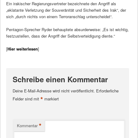
Ein irakischer Regierungsvertreter bezeichnete den Angriff als
„eklatante Verletzung der Souveränität und Sicherheit des Irak“, der
sich „durch nichts von einem Terroranschlag unterscheidet“.
Pentagon-Sprecher Ryder behauptete absurderweise: „Es ist wichtig,
festzustellen, dass der Angriff der Selbstverteidigung diente.“
[
Hier weiterlesen
]
Schreibe einen Kommentar
Deine E-Mail-Adresse wird nicht veröffentlicht.
Erforderliche
*
Felder sind mit
markiert
*
Kommentar