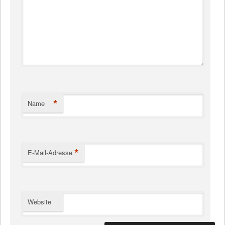
*
Name
*
E-Mail-Adresse
Website