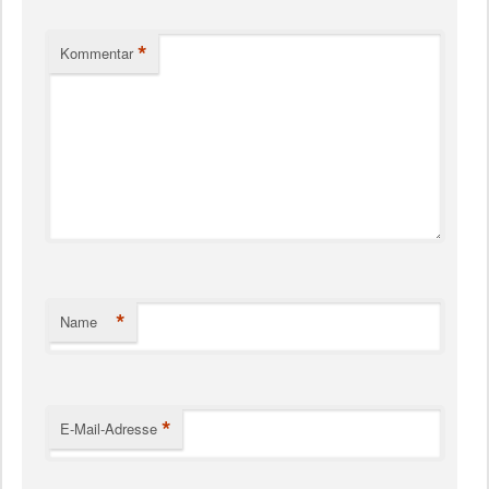
*
Kommentar
*
Name
*
E-Mail-Adresse