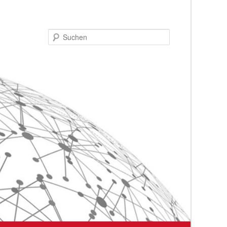
Suchen