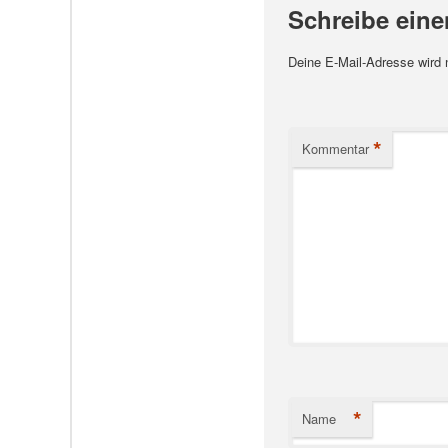
Schreibe ein
Deine E-Mail-Adresse wird ni
*
Kommentar
*
Name