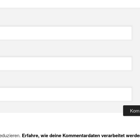
eduzieren.
Erfahre, wie deine Kommentardaten verarbeitet werde