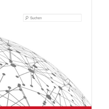
Suchen