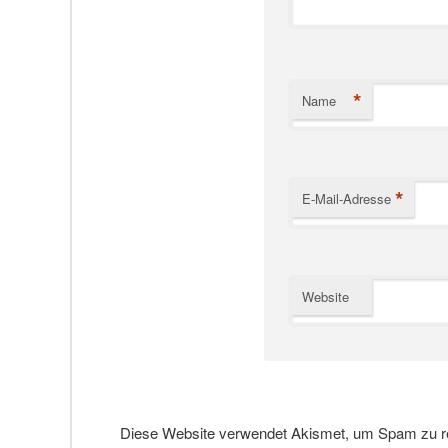
*
Name
*
E-Mail-Adresse
Website
Diese Website verwendet Akismet, um Spam zu r