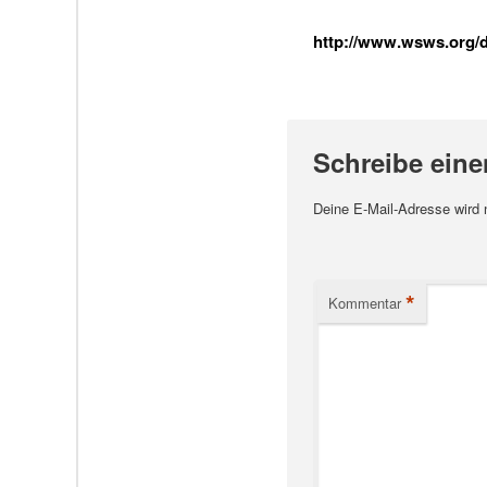
http://www.wsws.org/de
Schreibe ein
Deine E-Mail-Adresse wird ni
*
Kommentar