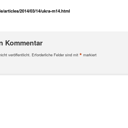
/articles/2014/03/14/ukra-m14.html
en Kommentar
*
cht veröffentlicht.
Erforderliche Felder sind mit
markiert