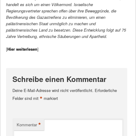
handelt es sich um einen Völkermord. Israelische
Regierungsvertreter sprechen offen über ihre Beweggründe, die
Bevölkerung des Gazastreifens zu eliminieren, um einen
palästinensischen Staat unmöglich zu machen und
palästinensisches Land zu besetzen. Diese Entwicklung folgt auf 75
Jahre Vertreibung, ethnische Säuberungen und Apartheid.
[
Hier weiterlesen
]
Schreibe einen Kommentar
Deine E-Mail-Adresse wird nicht veröffentlicht.
Erforderliche
*
Felder sind mit
markiert
*
Kommentar