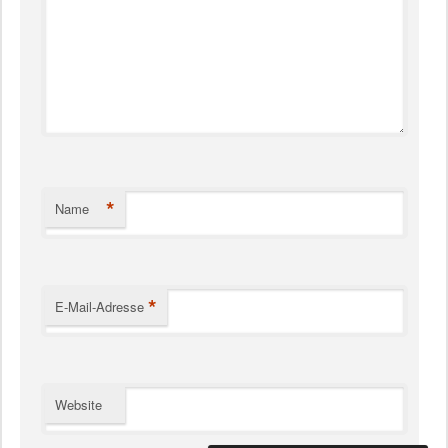
*
Name
*
E-Mail-Adresse
Website