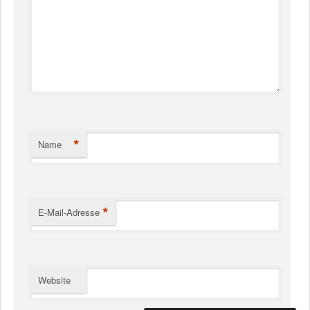
*
Name
*
E-Mail-Adresse
Website