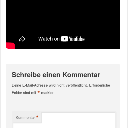
Schreibe einen Kommentar
Deine E-Mail-Adresse wird nicht veröffentlicht.
Erforderliche
*
Felder sind mit
markiert
*
Kommentar