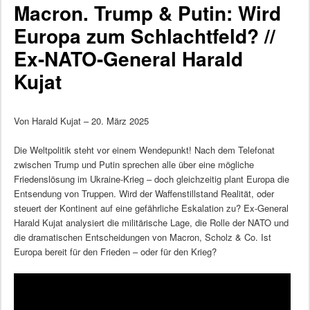
Macron. Trump & Putin: Wird
Europa zum Schlachtfeld? //
Ex-NATO-General Harald
Kujat
Von Harald Kujat – 20. März 2025
Die Weltpolitik steht vor einem Wendepunkt! Nach dem Telefonat
zwischen Trump und Putin sprechen alle über eine mögliche
Friedenslösung im Ukraine-Krieg – doch gleichzeitig plant Europa die
Entsendung von Truppen. Wird der Waffenstillstand Realität, oder
steuert der Kontinent auf eine gefährliche Eskalation zu? Ex-General
Harald Kujat analysiert die militärische Lage, die Rolle der NATO und
die dramatischen Entscheidungen von Macron, Scholz & Co. Ist
Europa bereit für den Frieden – oder für den Krieg?