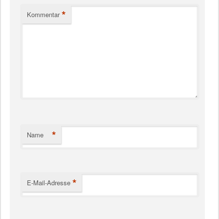
*
Kommentar
*
Name
*
E-Mail-Adresse