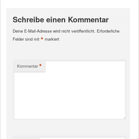
Schreibe einen Kommentar
Deine E-Mail-Adresse wird nicht veröffentlicht.
Erforderliche
*
Felder sind mit
markiert
*
Kommentar