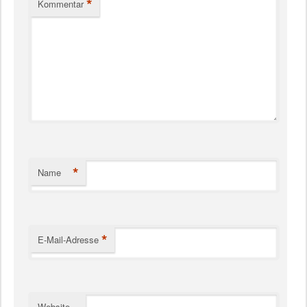
*
Kommentar
*
Name
*
E-Mail-Adresse
Website