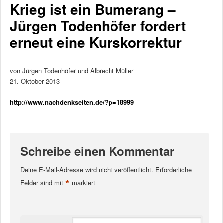
Krieg ist ein Bumerang –
Jürgen Todenhöfer fordert
erneut eine Kurskorrektur
von Jürgen Todenhöfer und Albrecht Müller
21. Oktober 2013
http://www.nachdenkseiten.de/?p=18999
Schreibe einen Kommentar
Deine E-Mail-Adresse wird nicht veröffentlicht.
Erforderliche
*
Felder sind mit
markiert