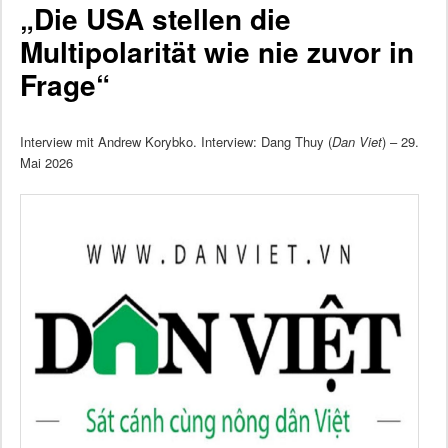
„Die USA stellen die
Multipolarität wie nie zuvor in
Frage“
Interview mit Andrew Korybko. Interview: Dang Thuy (
Dan Viet
) – 29.
Mai 2026