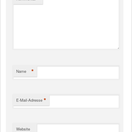
*
Name
*
E-Mail-Adresse
Website