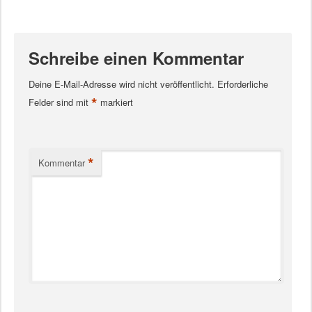
Schreibe einen Kommentar
Deine E-Mail-Adresse wird nicht veröffentlicht.
Erforderliche
*
Felder sind mit
markiert
*
Kommentar