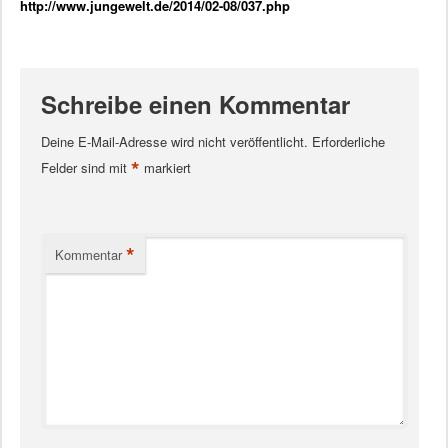
http://www.jungewelt.de/2014/02-08/037.php
Schreibe einen Kommentar
Deine E-Mail-Adresse wird nicht veröffentlicht.
Erforderliche
*
Felder sind mit
markiert
*
Kommentar