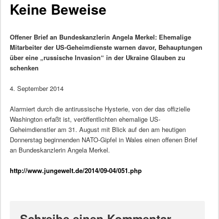
Keine Beweise
Offener Brief an Bundeskanzlerin Angela Merkel: Ehemalige
Mitarbeiter der US-Geheimdienste warnen davor, Behauptungen
über eine „russische Invasion“ in der Ukraine Glauben zu
schenken
4. September 2014
Alarmiert durch die antirussische Hysterie, von der das offizielle
Washington erfaßt ist, veröffentlichten ehemalige US-
Geheimdienstler am 31. August mit Blick auf den am heutigen
Donnerstag beginnenden NATO-Gipfel in Wales einen offenen Brief
an Bundeskanzlerin Angela Merkel.
http://www.jungewelt.de/2014/09-04/051.php
Schreibe einen Kommentar