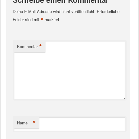
Deine E-Mail-Adresse wird nicht veröffentlicht.
Erforderliche
*
Felder sind mit
markiert
*
Kommentar
*
Name