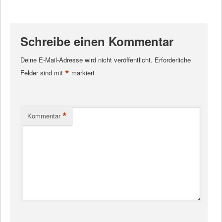
Schreibe einen Kommentar
Deine E-Mail-Adresse wird nicht veröffentlicht.
Erforderliche
*
Felder sind mit
markiert
*
Kommentar