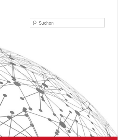
Suchen