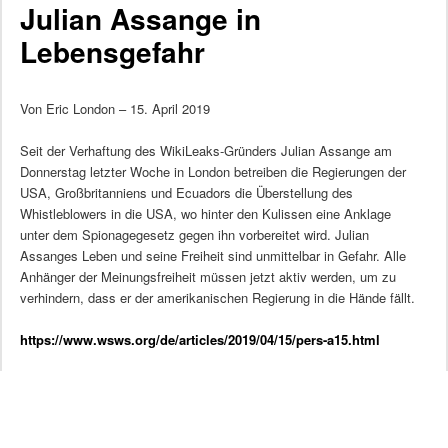
Julian Assange in
Lebensgefahr
Von Eric London – 15. April 2019
Seit der Verhaftung des WikiLeaks-Gründers Julian Assange am
Donnerstag letzter Woche in London betreiben die Regierungen der
USA, Großbritanniens und Ecuadors die Überstellung des
Whistleblowers in die USA, wo hinter den Kulissen eine Anklage
unter dem Spionagegesetz gegen ihn vorbereitet wird. Julian
Assanges Leben und seine Freiheit sind unmittelbar in Gefahr. Alle
Anhänger der Meinungsfreiheit müssen jetzt aktiv werden, um zu
verhindern, dass er der amerikanischen Regierung in die Hände fällt.
https://www.wsws.org/de/articles/2019/04/15/pers-a15.html