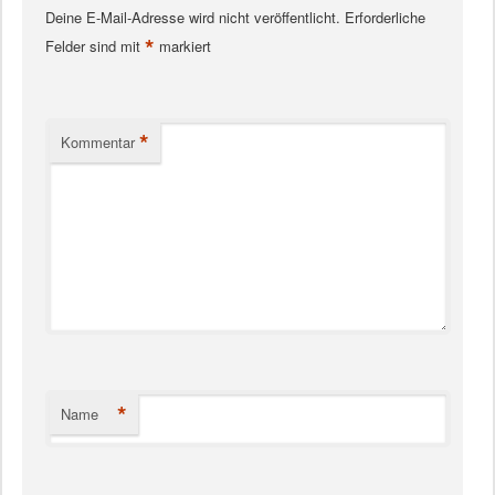
Deine E-Mail-Adresse wird nicht veröffentlicht.
Erforderliche
*
Felder sind mit
markiert
*
Kommentar
*
Name