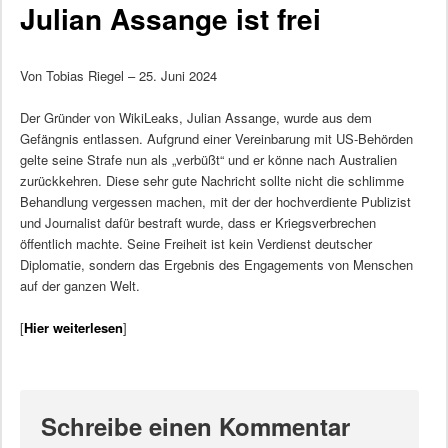
Julian Assange ist frei
Von Tobias Riegel – 25. Juni 2024
Der Gründer von WikiLeaks, Julian Assange, wurde aus dem
Gefängnis entlassen. Aufgrund einer Vereinbarung mit US-Behörden
gelte seine Strafe nun als „verbüßt“ und er könne nach Australien
zurückkehren. Diese sehr gute Nachricht sollte nicht die schlimme
Behandlung vergessen machen, mit der der hochverdiente Publizist
und Journalist dafür bestraft wurde, dass er Kriegsverbrechen
öffentlich machte. Seine Freiheit ist kein Verdienst deutscher
Diplomatie, sondern das Ergebnis des Engagements von Menschen
auf der ganzen Welt.
[
Hier weiterlesen
]
Schreibe einen Kommentar