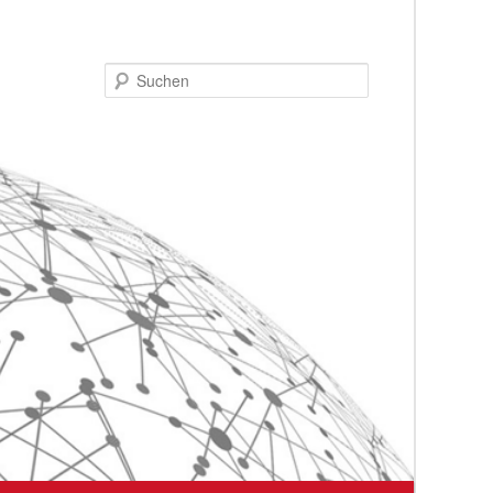
Suchen