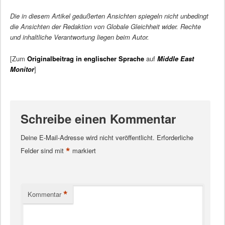
Die in diesem Artikel geäußerten Ansichten spiegeln nicht unbedingt
die Ansichten der Redaktion von Globale Gleichheit wider. Rechte
und inhaltliche Verantwortung liegen beim Autor.
[Zum
Originalbeitrag in englischer Sprache
auf
Middle East
Monitor
]
Schreibe einen Kommentar
Deine E-Mail-Adresse wird nicht veröffentlicht.
Erforderliche
*
Felder sind mit
markiert
*
Kommentar