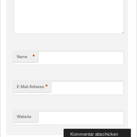
*
Name
*
E-Mail-Adresse
Website