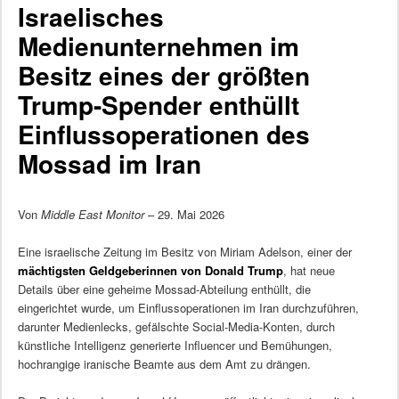
Israelisches
Medienunternehmen im
Besitz eines der größten
Trump-Spender enthüllt
Einflussoperationen des
Mossad im Iran
Von
Middle East Monitor
– 29. Mai 2026
Eine israelische Zeitung im Besitz von Miriam Adelson, einer der
mächtigsten Geldgeberinnen von Donald Trump
, hat neue
Details über eine geheime Mossad-Abteilung enthüllt, die
eingerichtet wurde, um Einflussoperationen im Iran durchzuführen,
darunter Medienlecks, gefälschte Social-Media-Konten, durch
künstliche Intelligenz generierte Influencer und Bemühungen,
hochrangige iranische Beamte aus dem Amt zu drängen.